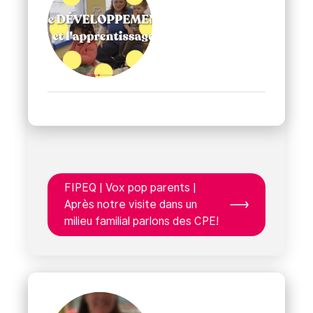
FIPEQ | Vox pop parents |
Après notre visite dans un
milieu familial parlons des CPE!