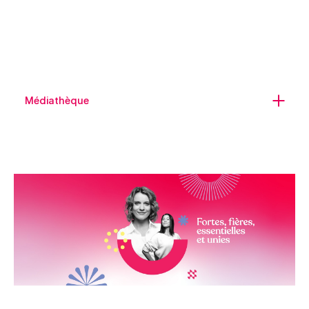
Médiathèque