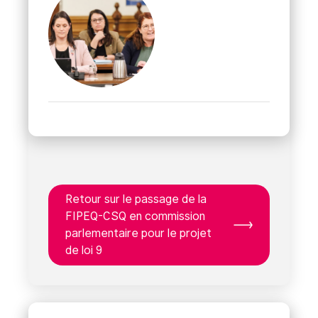
Retour sur le passage de la
FIPEQ-CSQ en commission
parlementaire pour le projet
de loi 9