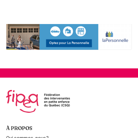
À PROPOS