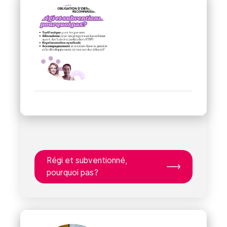
Régi et subventionné,
pourquoi pas?