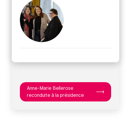
Anne-Marie Bellerose
reconduite à la présidence