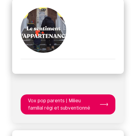
Vox pop parents | Milieu
familial régi et subventionné