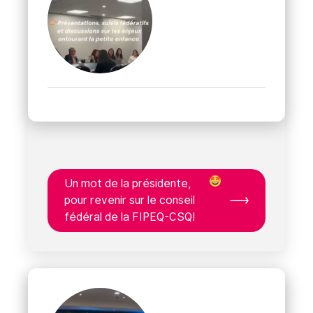
Un mot de la présidente,
pour revenir sur le conseil
fédéral de la FIPEQ-CSQ!