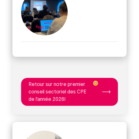
Retour sur notre premier
conseil sectoriel des CPE
de l’année 2026!