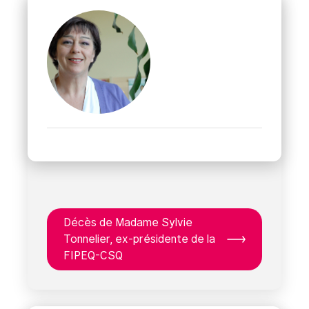
Décès de Madame Sylvie
Tonnelier, ex-présidente de la
FIPEQ-CSQ