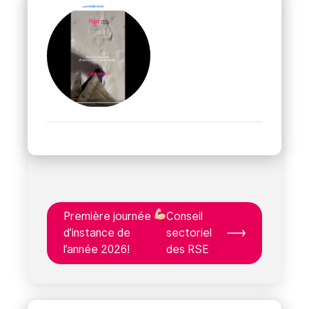
Première journée
Conseil
d’instance de
sectoriel
l’année 2026!
des RSE