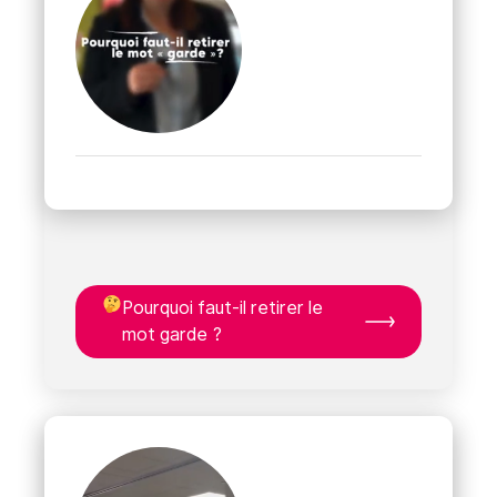
Pourquoi faut-il retirer le
mot garde ?