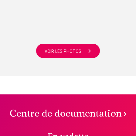
→
VOIR LES PHOTOS
Centre de documentation