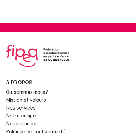
À PROPOS
Qui sommes-nous?
Mission et valeurs
Nos services
Notre équipe
Nos instances
Politique de confidentialité