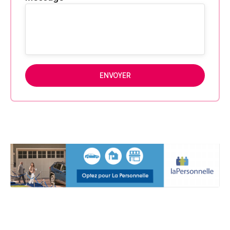
ENVOYER