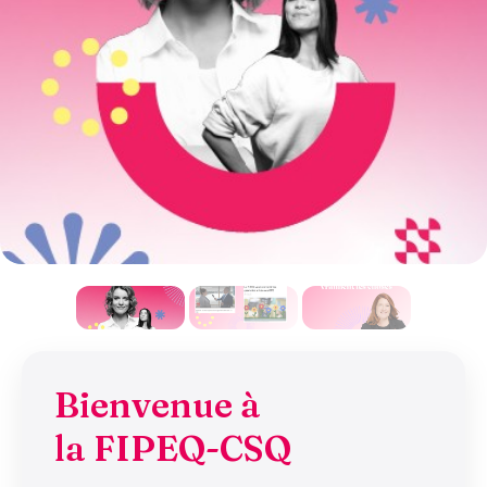
Bienvenue à
la FIPEQ-CSQ