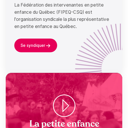
La Fédération des intervenantes en petite
enfance du Québec (FIPEQ-CSQ) est
l'organisation syndicale la plus représentative
en petite enfance au Québec.
→
Se syndiquer