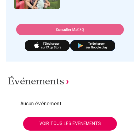
Événements
Aucun événement
VOIR TOUS LES ÉVÉNEMENTS