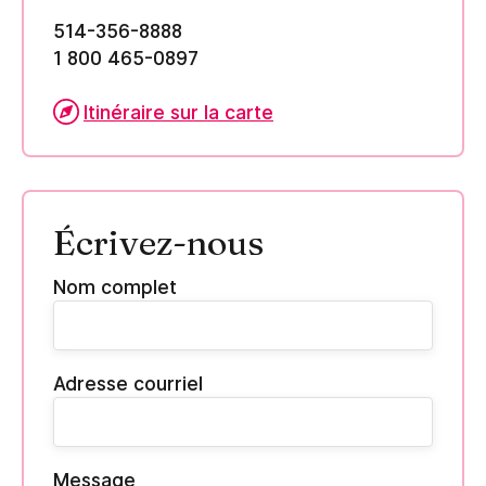
514-356-8888
1 800 465-0897
Itinéraire sur la carte
Écrivez-nous
Nom complet
Adresse courriel
Message