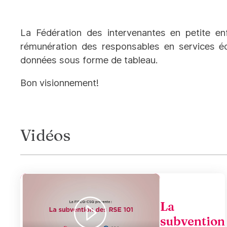
La Fédération des intervenantes en petite en
rémunération des responsables en services éd
données sous forme de tableau.
Bon visionnement!
Vidéos
La
subvention