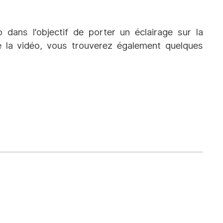
dans l’objectif de porter un éclairage sur la
e la vidéo, vous trouverez également quelques