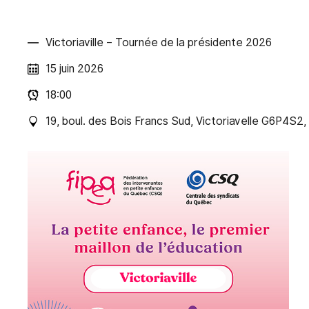
Victoriaville – Tournée de la présidente 2026
15 juin 2026
18:00
19, boul. des Bois Francs Sud, Victoriavelle G6P4S2,