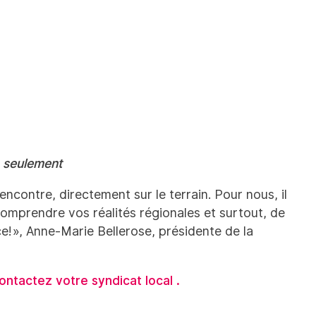
 seulement
rencontre, directement sur le terrain. Pour nous, il
omprendre vos réalités régionales et surtout, de
ce! », Anne-Marie Bellerose, présidente de la
ntactez votre syndicat local .