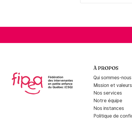
À PROPOS
Qui sommes-nous
Mission et valeurs
Nos services
Notre équipe
Nos instances
Politique de confi