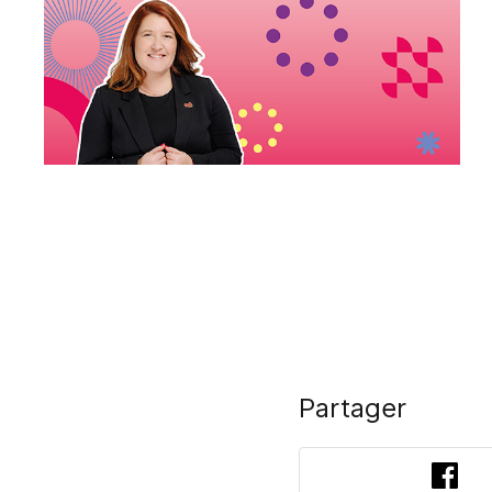
Partager
Fac