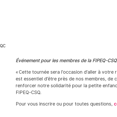
 QC
Événement pour les membres de la FIPEQ-CSQ
« Cette tournée sera l’occasion d’aller à votre 
est essentiel d’être près de nos membres, de c
renforcer notre solidarité pour la petite enfan
FIPEQ-CSQ.
Pour vous inscrire ou pour toutes questions,
co