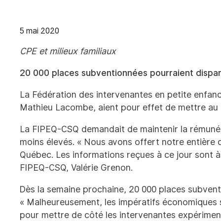
5 mai 2020
CPE et milieux familiaux
20 000 places subventionnées pourraient dispar
La Fédération des intervenantes en petite enfanc
Mathieu Lacombe, aient pour effet de mettre au 
La FIPEQ-CSQ demandait de maintenir la rémunérat
moins élevés. « Nous avons offert notre entière 
Québec. Les informations reçues à ce jour sont à l
FIPEQ-CSQ, Valérie Grenon.
Dès la semaine prochaine, 20 000 places subventi
« Malheureusement, les impératifs économiques s
pour mettre de côté les intervenantes expérimen