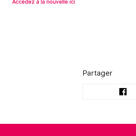
Accédez à la nouvelle ici
Partager
Fac