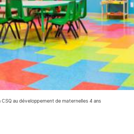
a CSQ au développement de maternelles 4 ans