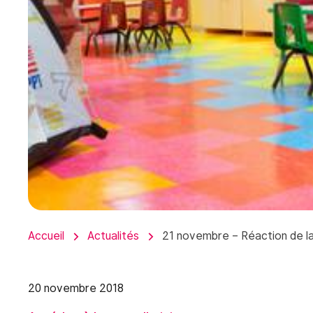
Accueil
Actualités
21 novembre – Réaction de l
20 novembre 2018